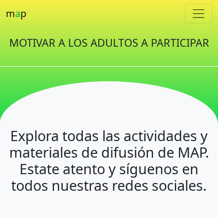
m
a
p
MOTIVAR A LOS ADULTOS A PARTICIPAR
Explora todas las actividades y
materiales de difusión de MAP.
Estate atento y síguenos en
todos nuestras redes sociales.