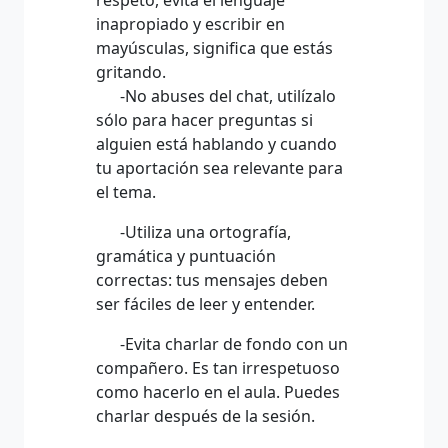
respeto, evita el lenguaje
inapropiado y escribir en
mayúsculas, significa que estás
gritando.
-No abuses del chat, utilízalo
sólo para hacer preguntas si
alguien está hablando y cuando
tu aportación sea relevante para
el tema.
-Utiliza una ortografía,
gramática y puntuación
correctas: tus mensajes deben
ser fáciles de leer y entender.
-Evita charlar de fondo con un
compañero. Es tan irrespetuoso
como hacerlo en el aula. Puedes
charlar después de la sesión.