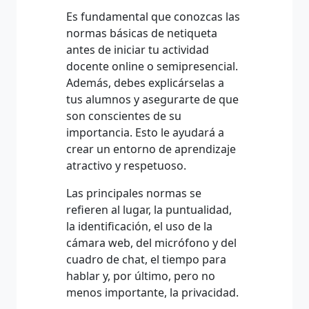
Es fundamental que conozcas las
normas básicas de netiqueta
antes de iniciar tu actividad
docente online o semipresencial.
Además, debes explicárselas a
tus alumnos y asegurarte de que
son conscientes de su
importancia. Esto le ayudará a
crear un entorno de aprendizaje
atractivo y respetuoso.
Las principales normas se
refieren al lugar, la puntualidad,
la identificación, el uso de la
cámara web, del micrófono y del
cuadro de chat, el tiempo para
hablar y, por último, pero no
menos importante, la privacidad.