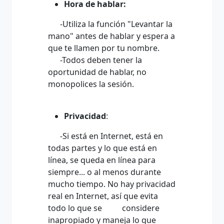
Hora de hablar:
-Utiliza la función "Levantar la
mano" antes de hablar y espera a
que te llamen por tu nombre.
-Todos deben tener la
oportunidad de hablar, no
monopolices la sesión.
Privacidad
:
-Si está en Internet, está en
todas partes y lo que está en
línea, se queda en línea para
siempre... o al menos durante
mucho tiempo. No hay privacidad
real en Internet, así que evita
todo lo que se considere
inapropiado y maneja lo que