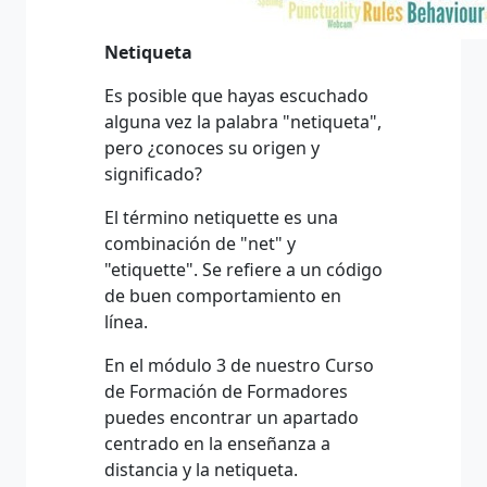
Netiqueta
Es posible que hayas escuchado
alguna vez la palabra "netiqueta",
pero ¿conoces su origen y
significado?
El término netiquette es una
combinación de "net" y
"etiquette". Se refiere a un código
de buen comportamiento en
línea.
En el módulo 3 de nuestro Curso
de Formación de Formadores
puedes encontrar un apartado
centrado en la enseñanza a
distancia y la netiqueta.