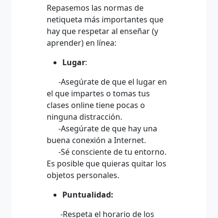
Repasemos las normas de
netiqueta más importantes que
hay que respetar al enseñar (y
aprender) en línea:
Lugar
:
-Asegúrate de que el lugar en
el que impartes o tomas tus
clases online tiene pocas o
ninguna distracción.
-Asegúrate de que hay una
buena conexión a Internet.
-Sé consciente de tu entorno.
Es posible que quieras quitar los
objetos personales.
Puntualidad:
-Respeta el horario de los