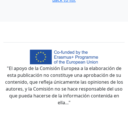
Back to list
"El apoyo de la Comisión Europea a la elaboración de
esta publicación no constituye una aprobación de su
contenido, que refleja únicamente las opiniones de los
autores, y la Comisión no se hace responsable del uso
que pueda hacerse de la información contenida en
ella..."