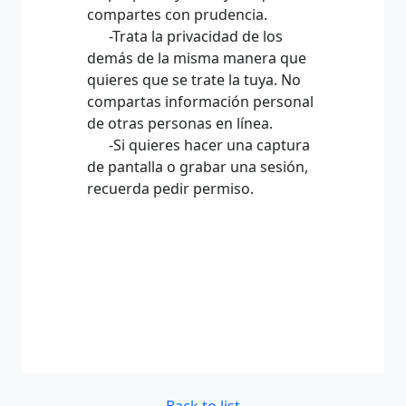
compartes con prudencia.
-Trata la privacidad de los
demás de la misma manera que
quieres que se trate la tuya. No
compartas información personal
de otras personas en línea.
-Si quieres hacer una captura
de pantalla o grabar una sesión,
recuerda pedir permiso.