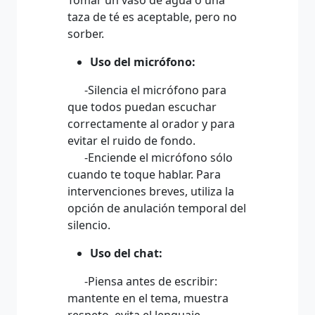
Tomar un vaso de agua o una
taza de té es aceptable, pero no
sorber.
Uso del micrófono:
-Silencia el micrófono para
que todos puedan escuchar
correctamente al orador y para
evitar el ruido de fondo.
-Enciende el micrófono sólo
cuando te toque hablar. Para
intervenciones breves, utiliza la
opción de anulación temporal del
silencio.
Uso del chat:
-Piensa antes de escribir:
mantente en el tema, muestra