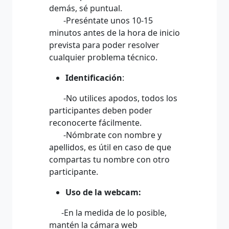
demás, sé puntual.
-Preséntate unos 10-15
minutos antes de la hora de inicio
prevista para poder resolver
cualquier problema técnico.
Identificación
:
-No utilices apodos, todos los
participantes deben poder
reconocerte fácilmente.
-Nómbrate con nombre y
apellidos, es útil en caso de que
compartas tu nombre con otro
participante.
Uso de la webcam:
-En la medida de lo posible,
mantén la cámara web