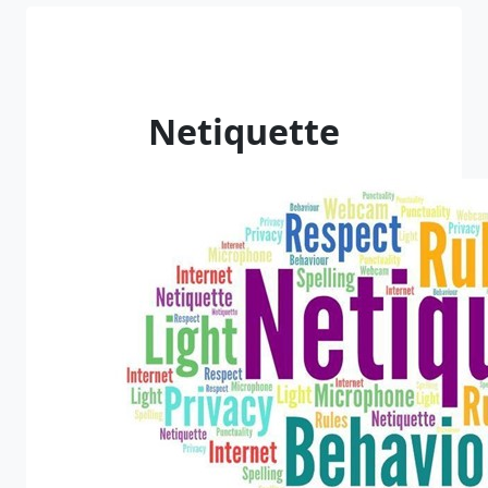
Netiquette